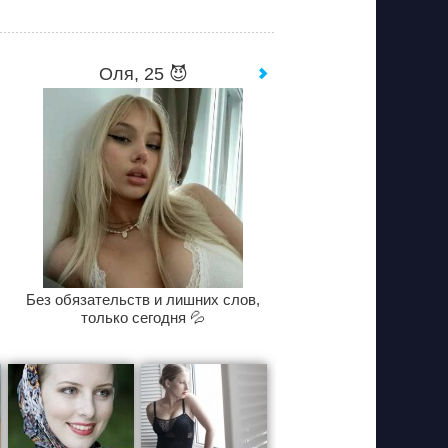
Оля, 25 😈
Без обязательств и лишних слов,
только сегодня 💦