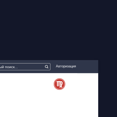
Авторизация