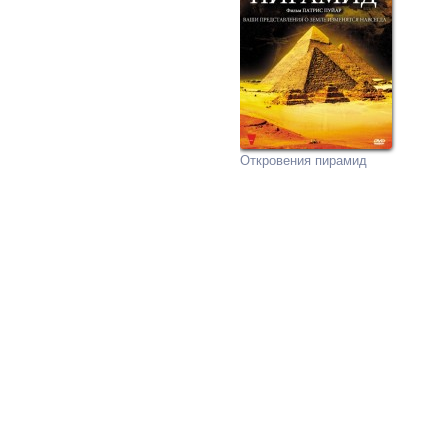
Откровения пирамид