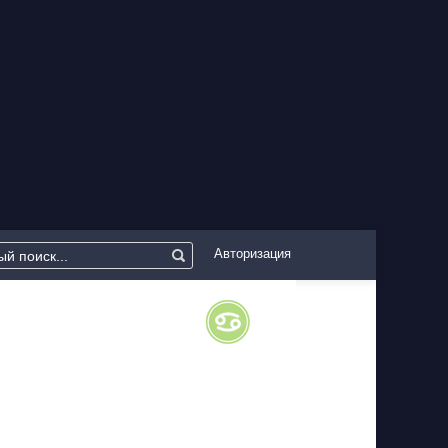
Авторизация