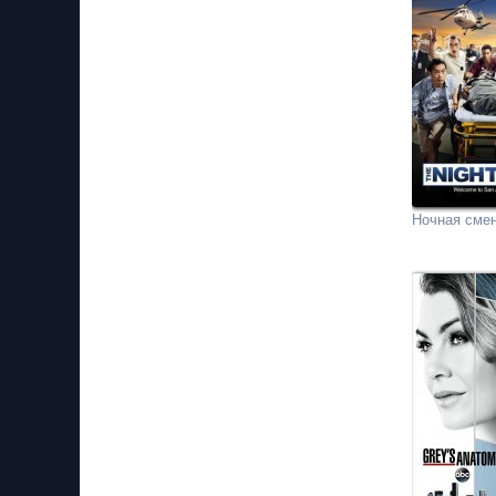
Ночная сме