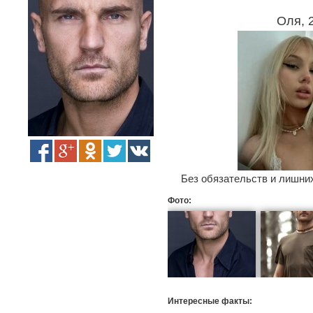
Оля, 
Без обязательств и лишних
Фото:
Интересные факты: