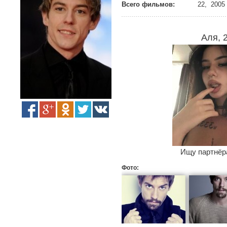
Всего фильмов:
22, 2005 
Аля, 
Ищу партнёра
Фото: