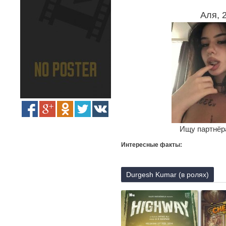
Аля, 
Ищу партнёра
Интересные факты:
Durgesh Kumar (в ролях)