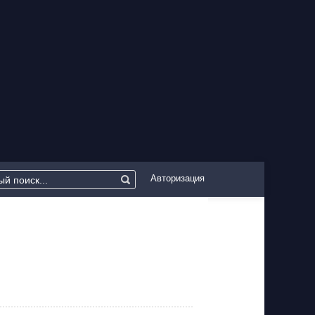
Авторизация