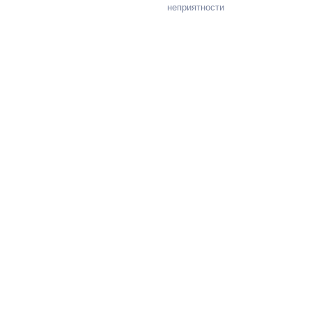
неприятности