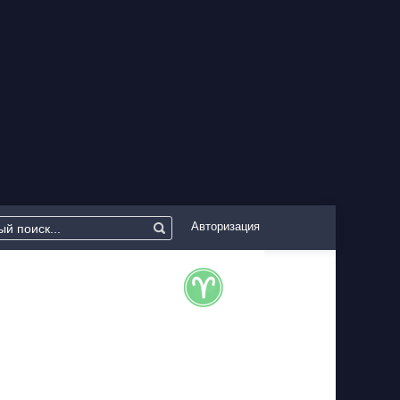
Авторизация