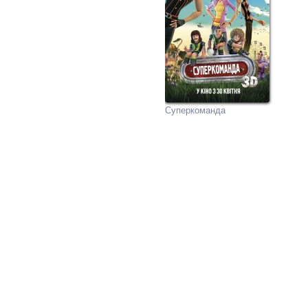
Суперкоманда