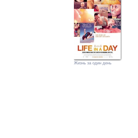
Жизнь за один день