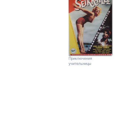
Приключения
учительницы