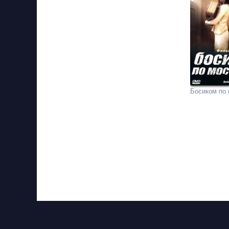
Босиком по 