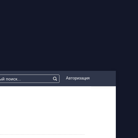
Авторизация