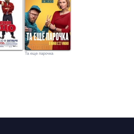
Та еще парочка