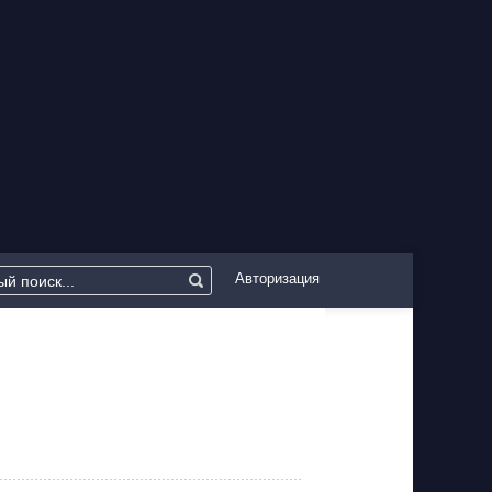
Авторизация