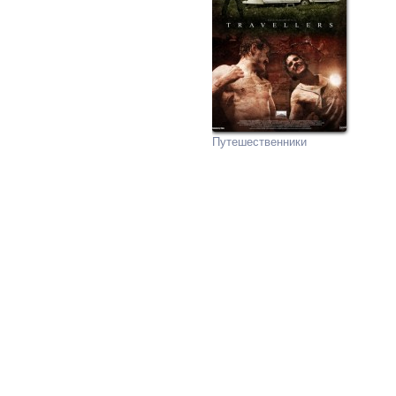
Путешественники