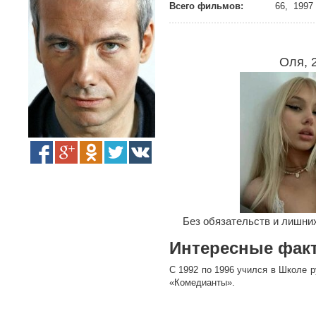
Всего фильмов:
66, 1997 
Оля, 
Без обязательств и лишних
Интересные фак
С 1992 по 1996 учился в Школе р
«Комедианты».