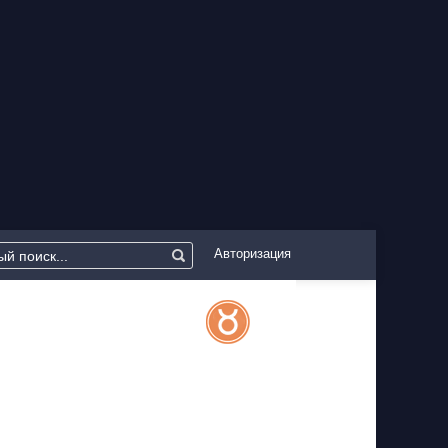
Авторизация