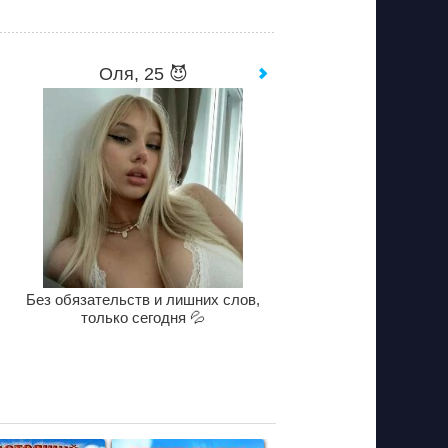
Оля, 25 😈
Без обязательств и лишних слов,
только сегодня 💦