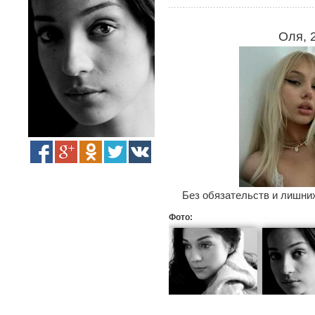
Оля, 
Без обязательств и лишних
Фото: