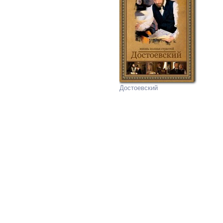
Достоевский