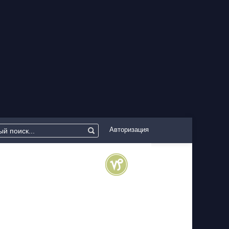
Авторизация