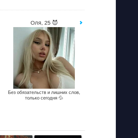
Оля, 25 😈
Без обязательств и лишних слов,
только сегодня 💦