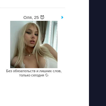
Оля, 25 😈
Без обязательств и лишних слов,
только сегодня 💦