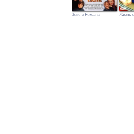
Зевс и Роксана
Жизнь с