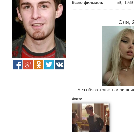
Всего фильмов:
59, 1989 
Оля, 
Без обязательств и лишних
Фото: