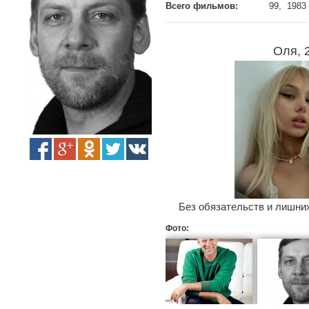
Всего фильмов:
99, 1983 
Оля, 
Без обязательств и лишних
Фото: