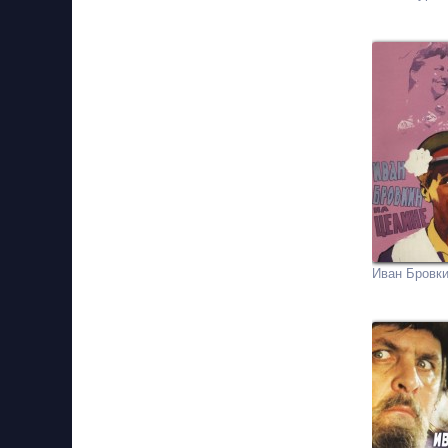
Иван Бровки