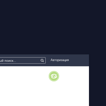
Авторизация