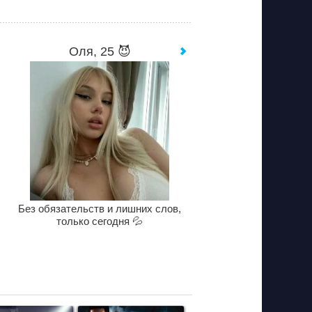
Оля, 25 😈
Без обязательств и лишних слов,
только сегодня 💦