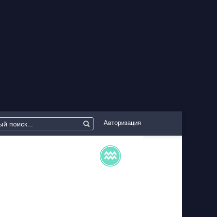
Авторизация