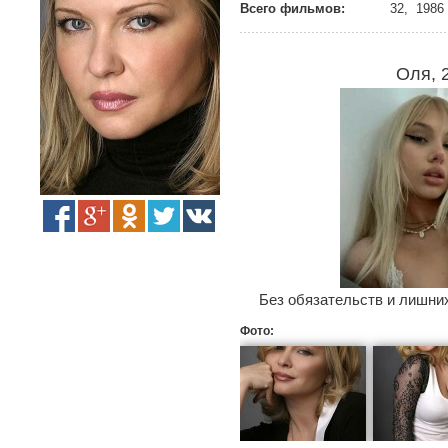
Всего фильмов:
32, 1986 
Оля, 
Без обязательств и лишних
Фото: