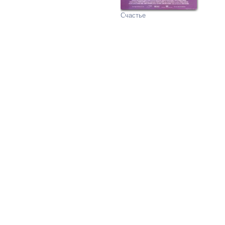
Счастье