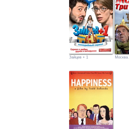
Зайцев + 1
Москва.