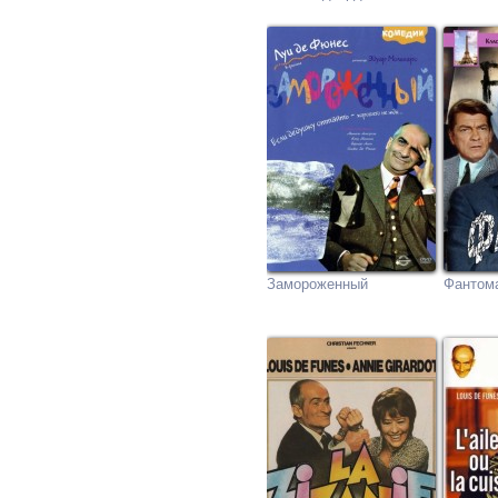
Замороженный
Фантом