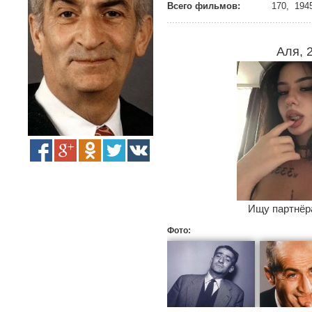
Всего фильмов:
170, 1945
Аля, 
Ищу партнёра
Фото: