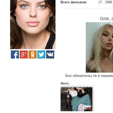
Всего фильмов:
17, 1999 
Оля, 
Без обязательств и лишних
Фото: