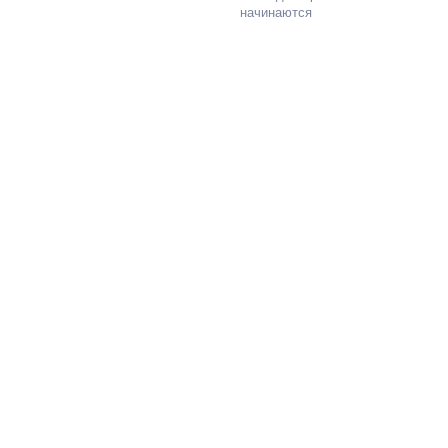
начинаются