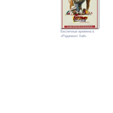
Беспечные времена в
«Риджмонт Хай»