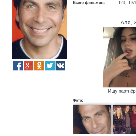
Всего фильмов:
123, 1979
Аля, 
Ищу партнёра
Фото: