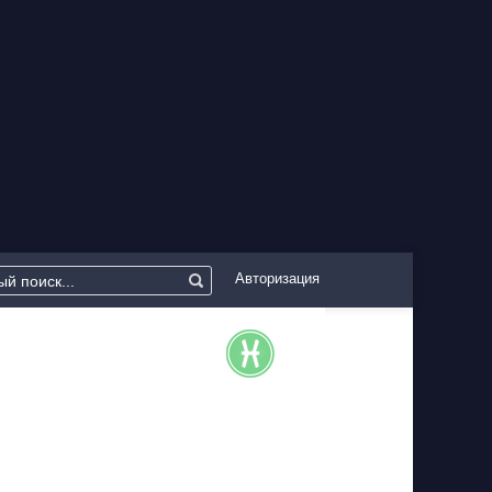
Авторизация