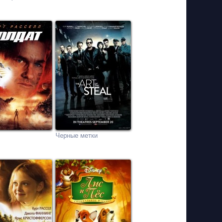
Черные метки