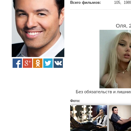
Всего фильмов:
105, 1989
Оля, 
Без обязательств и лишних
Фото: